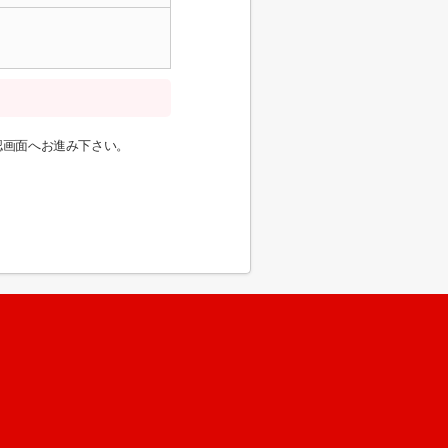
認画面へお進み下さい。