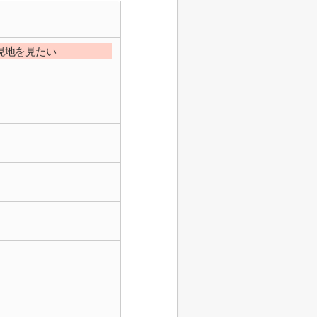
現地を見たい