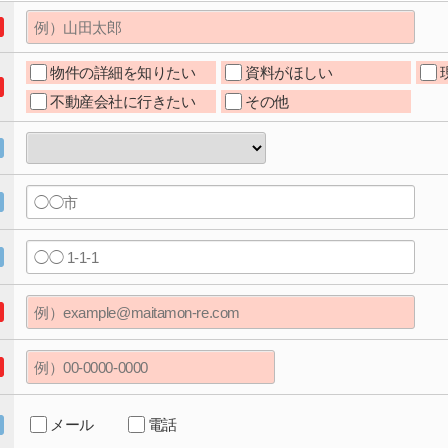
物件の詳細を知りたい
資料がほしい
不動産会社に行きたい
その他
メール
電話