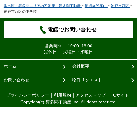
垂水区・舞多聞エリアの不動産｜舞多聞不動産
>
周辺施設案内
>
神戸市西区
>
神戸市西区の中学校
電話でお問い合わせ
営業時間：
10:00~18:00
定休日：
火曜日・水曜日
ホーム
会社概要
お問い合わせ
物件リクエスト
プライバシーポリシー
利用規約
アクセスマップ
PCサイト
Copyright(c) 舞多聞不動産 Inc. All rights reserved.