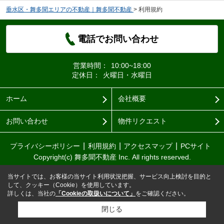
垂水区・舞多聞エリアの不動産｜舞多聞不動産
>
利用規約
電話でお問い合わせ
営業時間：
10:00~18:00
定休日：
火曜日・水曜日
ホーム
会社概要
お問い合わせ
物件リクエスト
プライバシーポリシー
利用規約
アクセスマップ
PCサイト
Copyright(c) 舞多聞不動産 Inc. All rights reserved.
当サイトでは、お客様の当サイト利用状況把握、サービス向上検討を目的と
して、クッキー（Cookie）を使用しています。
詳しくは、当社の
「Cookieの取扱いについて」
をご確認ください。
閉じる