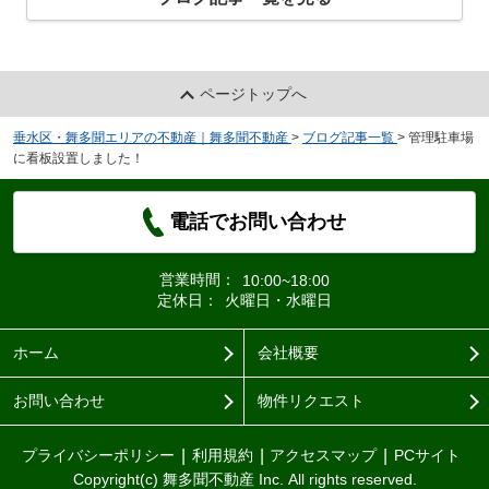
ページトップへ
垂水区・舞多聞エリアの不動産｜舞多聞不動産
>
ブログ記事一覧
>
管理駐車場
に看板設置しました！
電話でお問い合わせ
営業時間：
10:00~18:00
定休日：
火曜日・水曜日
ホーム
会社概要
お問い合わせ
物件リクエスト
プライバシーポリシー
利用規約
アクセスマップ
PCサイト
Copyright(c) 舞多聞不動産 Inc. All rights reserved.