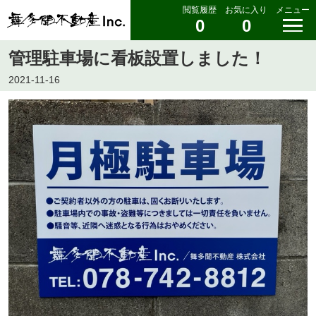
閲覧履歴
お気に入り
メニュー
0
0
管理駐車場に看板設置しました！
2021-11-16