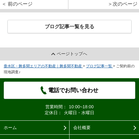
＜ 前のページ
＞次のページ
ブログ記事一覧を見る
ページトップへ
垂水区・舞多聞エリアの不動産｜舞多聞不動産
>
ブログ記事一覧
>
ご契約前の
現地調査♪
電話でお問い合わせ
営業時間：
10:00~18:00
定休日：
火曜日・水曜日
ホーム
会社概要