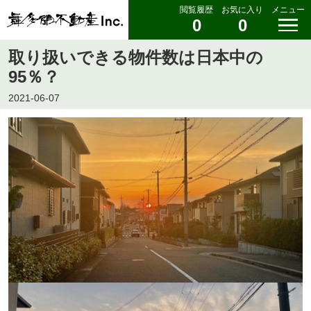
閲覧履歴
お気に入り
メニュー
0
0
取り扱いできる物件数は日本中の
95％？
2021-06-07