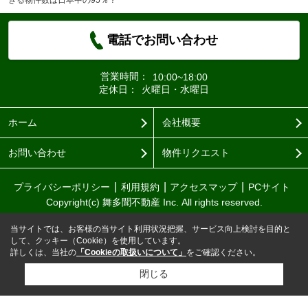
電話でお問い合わせ
営業時間：
10:00~18:00
定休日：
火曜日・水曜日
ホーム
会社概要
お問い合わせ
物件リクエスト
プライバシーポリシー
利用規約
アクセスマップ
PCサイト
Copyright(c) 舞多聞不動産 Inc. All rights reserved.
当サイトでは、お客様の当サイト利用状況把握、サービス向上検討を目的と
して、クッキー（Cookie）を使用しています。
詳しくは、当社の
「Cookieの取扱いについて」
をご確認ください。
閉じる