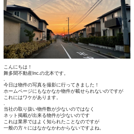
こんにちは！
舞多聞不動産Inc.の北本です。
.
今日は物件の写真を撮影に行ってきました！
ホームページにもなかなか物件が載せられないのですが
これにはワケがあります。
.
当社の取り扱い物件数が少ないのではなく
ネット掲載が出来る物件が少ないのです
これは業界ではよく知られたことなのですが
一般の方々にはなかなかわからないですよね。
.