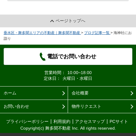
ページトップへ
垂水区・舞多聞エリアの不動産｜舞多聞不動産
>
ブログ記事一覧
>
海神社にお
詣り
電話でお問い合わせ
営業時間：
10:00~18:00
定休日：
火曜日・水曜日
ホーム
会社概要
お問い合わせ
物件リクエスト
プライバシーポリシー
利用規約
アクセスマップ
PCサイト
Copyright(c) 舞多聞不動産 Inc. All rights reserved.